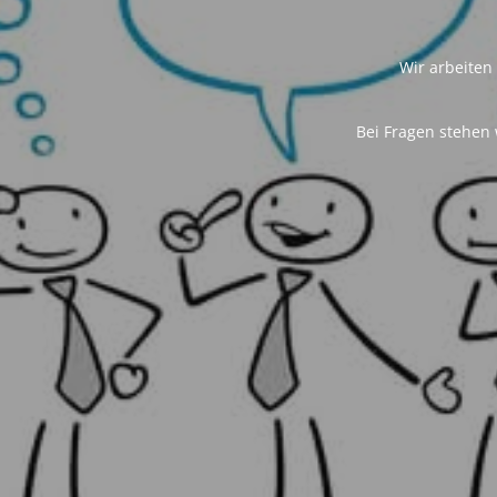
Wir arbeiten
Bei Fragen stehen 